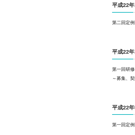
平成22年
第二回定例
平成22年
第一回研修
～募集、契
平成22年
第一回定例