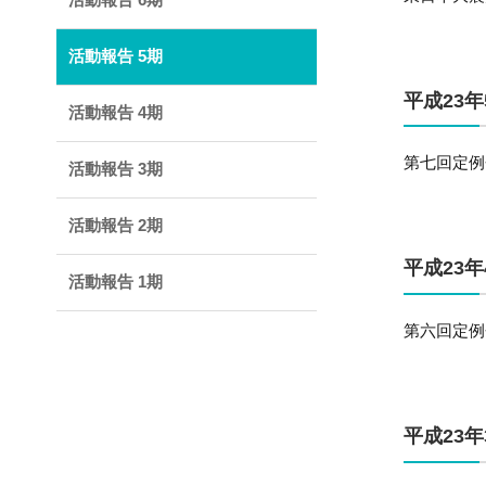
活動報告 5期
平成23年
活動報告 4期
第七回定例
活動報告 3期
活動報告 2期
平成23年
活動報告 1期
第六回定例
平成23年