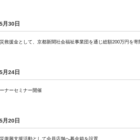
5月30日
災救援金として、京都新聞社会福祉事業団を通じ総額200万円を寄
5月24日
ーナーセミナー開催
5月20日
災復興支援活動として会員店舗へ募金箱を設置