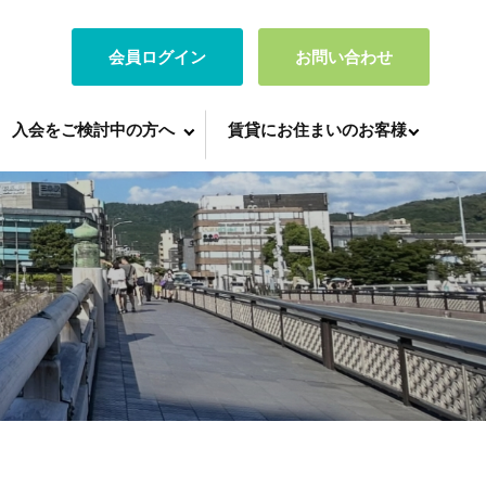
会員ログイン
お問い合わせ
入会をご検討中の方へ
賃貸にお住まいのお客様