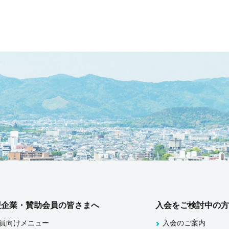
盟企業・賛助会員の皆さまへ
入会をご検討中の方
員向けメニュー
入会のご案内