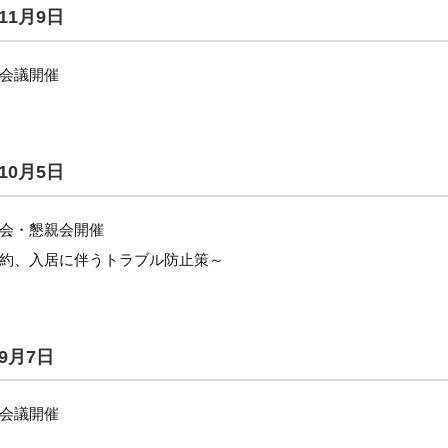
11月9日
会議開催
10月5日
会・懇親会開催
約、入居に伴うトラブル防止策～
9月7日
会議開催