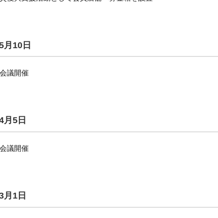
5月10日
会議開催
4月5日
会議開催
3月1日