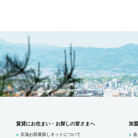
賃貸にお住まい・お探しの皆さまへ
加
京滋お部屋探しネットについて
会