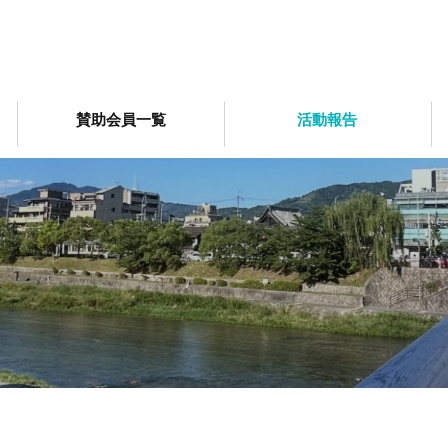
賛助会員一覧
活動報告