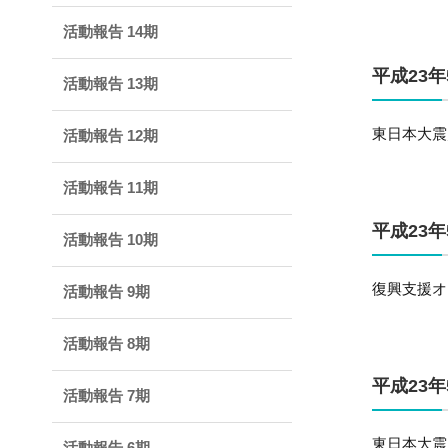
活動報告 14期
平成23年
活動報告 13期
東日本大震
活動報告 12期
活動報告 11期
平成23年
活動報告 10期
復興支援オ
活動報告 9期
活動報告 8期
平成23年
活動報告 7期
東日本大震
活動報告 6期