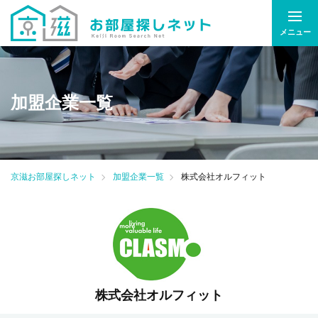
メニュー
加盟企業一覧
京滋お部屋探しネット
加盟企業一覧
株式会社オルフィット
株式会社オルフィット