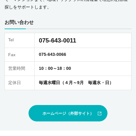
探しをサポートします。
お問い合わせ
075-643-0011
Tel
075-643-0066
Fax
営業時間
10：00～18：00
定休日
毎週水曜日（４月～9月 毎週水・日）
ホームページ（外部サイト）