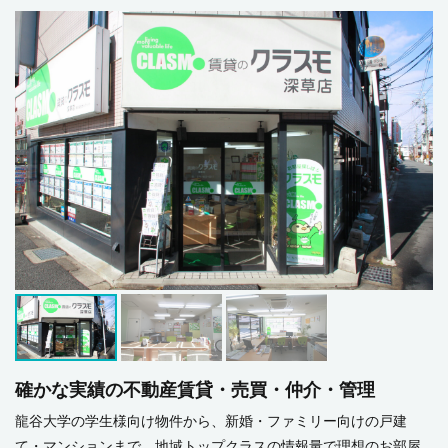
確かな実績の不動産賃貸・売買・仲介・管理
龍谷大学の学生様向け物件から、新婚・ファミリー向けの戸建
て・マンションまで、地域トップクラスの情報量で理想のお部屋