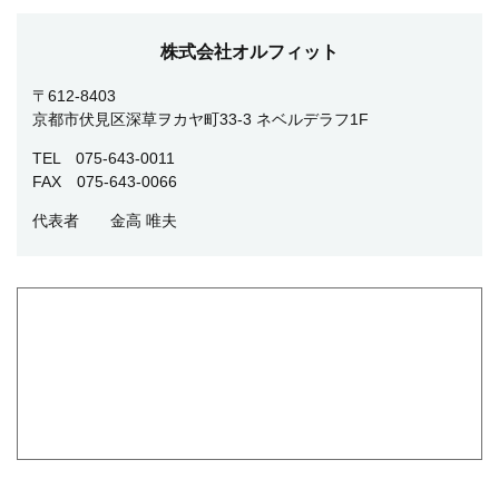
株式会社オルフィット
〒612-8403
京都市伏見区深草ヲカヤ町33-3 ネベルデラフ1F
TEL 075-643-0011
FAX 075-643-0066
代表者
金高 唯夫