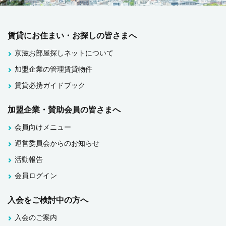
賃貸にお住まい・お探しの皆さまへ
京滋お部屋探しネットについて
加盟企業の管理賃貸物件
賃貸必携ガイドブック
加盟企業・賛助会員の皆さまへ
会員向けメニュー
運営委員会からのお知らせ
活動報告
会員ログイン
入会をご検討中の方へ
入会のご案内