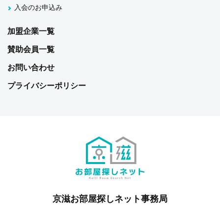
入会のお申込み
加盟企業一覧
賛助会員一覧
お問い合わせ
プライバシーポリシー
京滋お部屋探しネット事務局