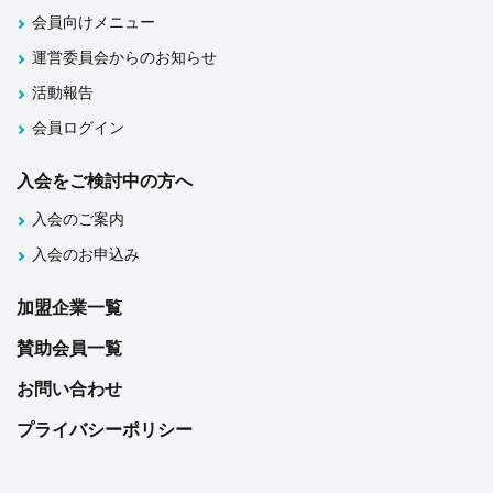
会員向けメニュー
運営委員会からのお知らせ
活動報告
会員ログイン
入会をご検討中の方へ
入会のご案内
入会のお申込み
加盟企業一覧
賛助会員一覧
お問い合わせ
プライバシーポリシー