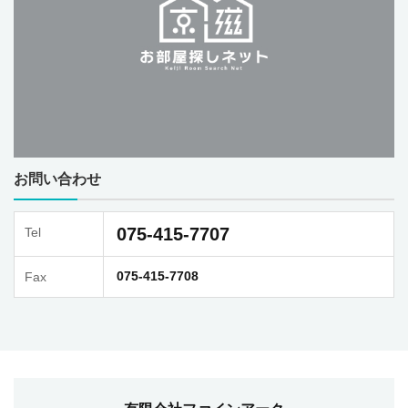
お問い合わせ
075-415-7707
Tel
075-415-7708
Fax