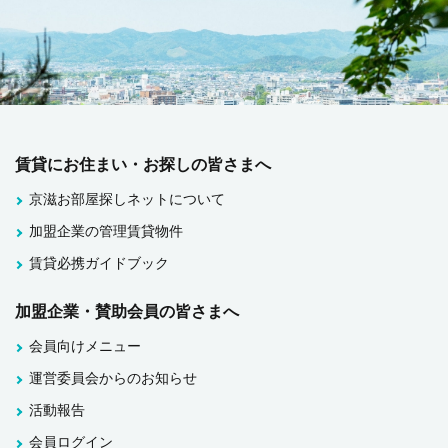
賃貸にお住まい・お探しの皆さまへ
京滋お部屋探しネットについて
加盟企業の管理賃貸物件
賃貸必携ガイドブック
加盟企業・賛助会員の皆さまへ
会員向けメニュー
運営委員会からのお知らせ
活動報告
会員ログイン