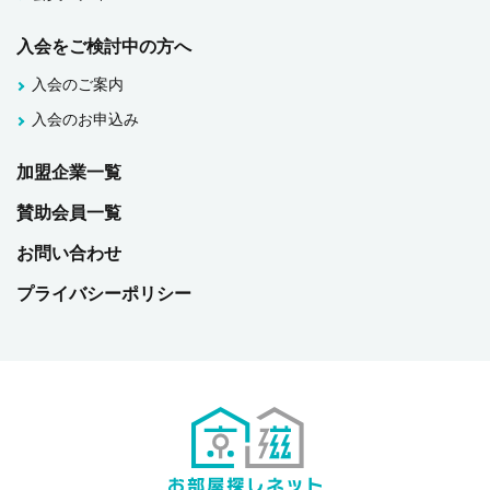
入会をご検討中の方へ
入会のご案内
入会のお申込み
加盟企業一覧
賛助会員一覧
お問い合わせ
プライバシーポリシー