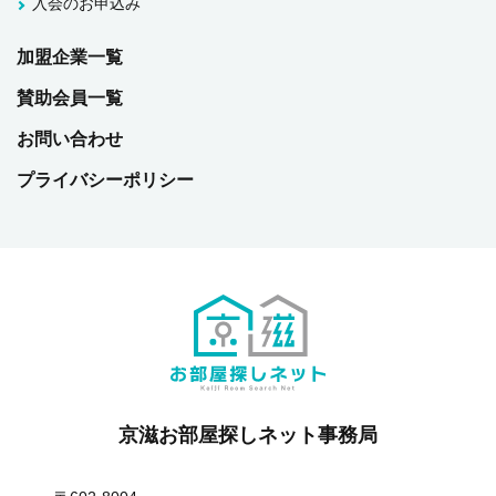
入会のお申込み
加盟企業一覧
賛助会員一覧
お問い合わせ
プライバシーポリシー
京滋お部屋探しネット事務局