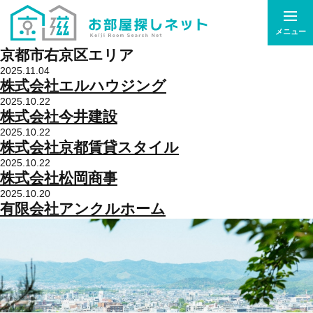
メニュー
京都市右京区エリア
2025.11.04
株式会社エルハウジング
2025.10.22
株式会社今井建設
2025.10.22
株式会社京都賃貸スタイル
2025.10.22
株式会社松岡商事
2025.10.20
有限会社アンクルホーム