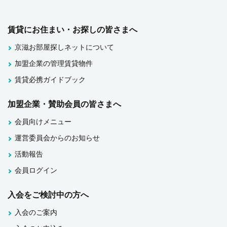
賃貸にお住まい・お探しの皆さまへ
京滋お部屋探しネットについて
加盟企業の管理賃貸物件
賃貸必携ガイドブック
加盟企業・賛助会員の皆さまへ
会員向けメニュー
運営委員会からのお知らせ
活動報告
会員ログイン
入会をご検討中の方へ
入会のご案内