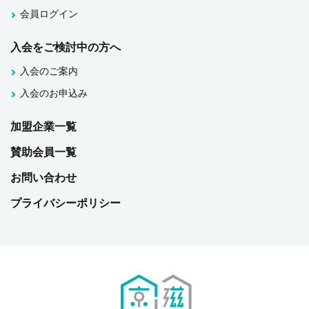
会員ログイン
入会をご検討中の方へ
入会のご案内
入会のお申込み
加盟企業一覧
賛助会員一覧
お問い合わせ
プライバシーポリシー