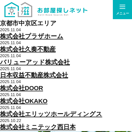
メニュー
京都市中京区エリア
2025.11.04
株式会社プラザホーム
2025.11.04
株式会社久奏不動産
2025.11.04
バリューアッド株式会社
2025.11.04
日本収益不動産株式会社
2025.11.04
株式会社DOOR
2025.11.04
株式会社OKAKO
2025.11.04
株式会社エリッツホールディングス
2025.10.22
株式会社ミニテック西日本